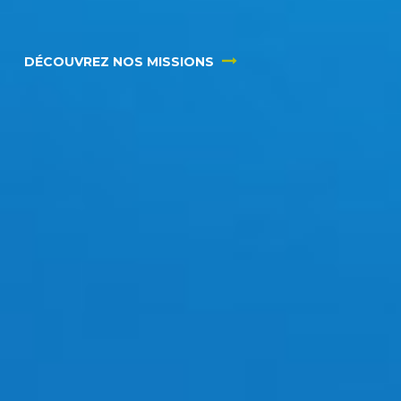
DÉCOUVREZ NOS MISSIONS