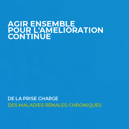
AGIR ENSEMBLE
POUR L'AMELIORATION
CONTINUE
DE LA PRISE CHARGE
DES MALADIES RÉNALES CHRONIQUES