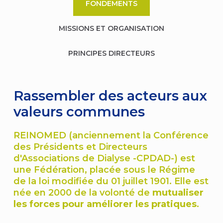
FONDEMENTS
MISSIONS ET ORGANISATION
PRINCIPES DIRECTEURS
Rassembler des acteurs aux
valeurs communes
REINOMED (anciennement la Conférence
des Présidents et Directeurs
d'Associations de Dialyse -CPDAD-) est
une Fédération, placée sous le Régime
de la loi modifiée du 01 juillet 1901. Elle est
née en 2000 de la volonté de
mutualiser
les forces pour améliorer les pratiques
.