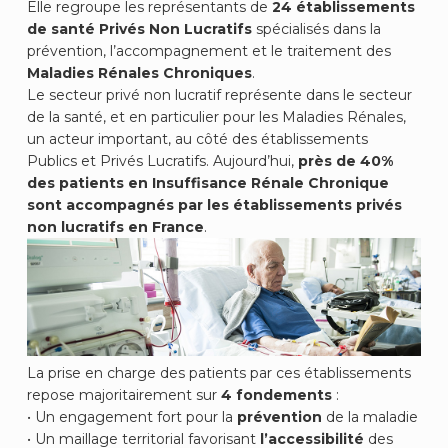
Elle regroupe les représentants de
24 établissements
de santé Privés Non Lucratifs
spécialisés dans la
prévention, l’accompagnement et le traitement des
Maladies Rénales Chroniques
.
Le secteur privé non lucratif représente dans le secteur
de la santé, et en particulier pour les Maladies Rénales,
un acteur important, au côté des établissements
Publics et Privés Lucratifs. Aujourd’hui,
près de 40%
des patients en Insuffisance Rénale Chronique
sont accompagnés par les établissements privés
non lucratifs en France
.
La prise en charge des patients par ces établissements
repose majoritairement sur
4 fondements
:
• Un engagement fort pour la
prévention
de la maladie
• Un maillage territorial favorisant
l’accessibilité
des