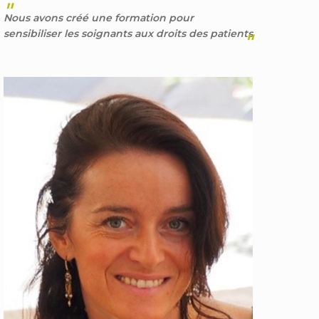
"
Nous avons créé une formation pour
sensibiliser les soignants aux droits des patients
"