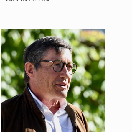
Nous vous les présentons ici :