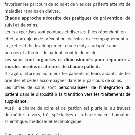
favoriser les parcours de soins et de vies des patients atteints de
maladies rénales en dialyse.
Chaque approche nécessite des pratiques de prévention, de
suivi et de soins.
Leurs expertises sont pointues et diverses. Elles répondent, en
effet, aux enjeux de prévention, de soins, d’accompagnement à
la greffe et de développement d’une dialyse adaptée aux
besoins et attentes du patient, dont le domicile.
Les soins sont organisés et dimensionnés pour répondre à
tous les besoins et attentes de chaque patient.
Il s’agit d’informer au mieux les patients et leurs aidants, de les
orienter et de les accompagner dans leur parcours de soins.
Les offres de soins sont
personnalisées, de l’intégration du
patient dans le dispositif
à
la transition vers les traitements de
suppléance.
Aussi, la chaine de soins et de gestion est plurielle, au travers
de métiers divers, très spécialisés et à haute valeur humaine,
scientifique, médicale et technologique.