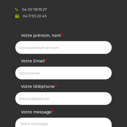
04 30 78 19 27
04 11 93 20 45
Votre prénom, nom
Votre Email
Votre téléphone
Votre message