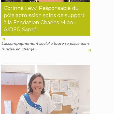
Corinne Levy, Responsable du
pôle admission soins de support
à la Fondation Charles Mion -
AIDER Santé
"
L’accompagnement social a toute sa place dans
la prise en charge.
"