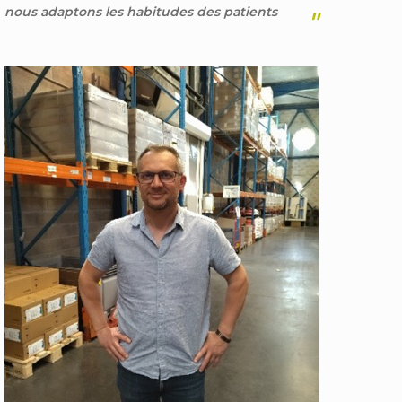
nous adaptons les habitudes des patients
"