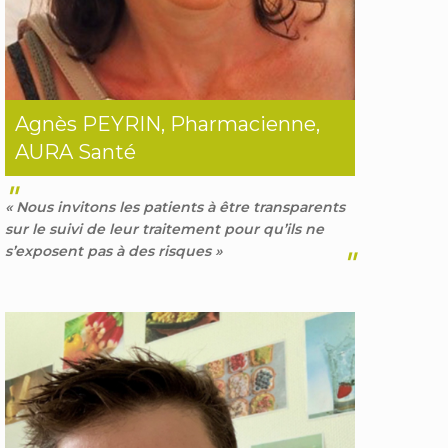
Agnès PEYRIN, Pharmacienne,
AURA Santé
"
« Nous invitons les patients à être transparents
sur le suivi de leur traitement pour qu’ils ne
s’exposent pas à des risques »
"