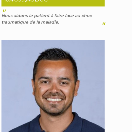
"
Nous aidons le patient à faire face au choc
traumatique de la maladie.
"