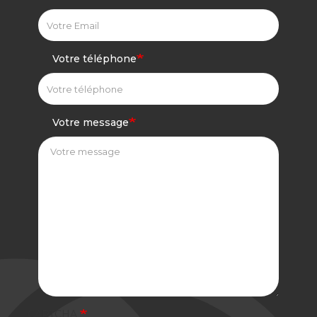
Votre téléphone
Votre message
CAPTCHA