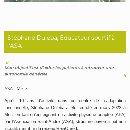
Stéphane Duleba, Educateur sportif à
l'ASA
"
Mon objectif est d’aider les patients à retrouver une
autonomie générale
"
ASA - Metz
Après 10 ans d’activité dans un centre de réadaptation
fonctionnelle, Stéphane Duleba a été recruté en mars 2022 à
Metz en tant qu’enseignant en activité physique adaptée (APA)
par l’Association Saint-André (ASA), structure privée à but non
lucratif, membre du réseau ReinOmed.