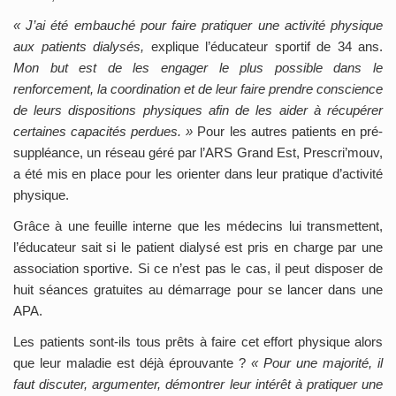
« J’ai été embauché pour faire pratiquer une activité physique
aux patients dialysés,
explique l’éducateur sportif de 34 ans.
Mon but est de les engager le plus possible dans le
renforcement, la coordination et de leur faire prendre conscience
de leurs dispositions physiques afin de les aider à récupérer
certaines capacités perdues. »
Pour les autres patients en pré-
suppléance, un réseau géré par l’ARS Grand Est, Prescri’mouv,
a été mis en place pour les orienter dans leur pratique d’activité
physique.
Grâce à une feuille interne que les médecins lui transmettent,
l’éducateur sait si le patient dialysé est pris en charge par une
association sportive. Si ce n’est pas le cas, il peut disposer de
huit séances gratuites au démarrage pour se lancer dans une
APA.
Les patients sont-ils tous prêts à faire cet effort physique alors
que leur maladie est déjà éprouvante ?
« Pour une majorité, il
faut discuter, argumenter, démontrer leur intérêt à pratiquer une